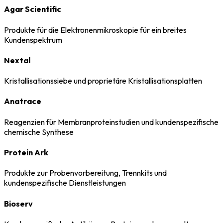
Agar Scientific
Produkte für die Elektronenmikroskopie für ein breites
Kundenspektrum
Nextal
Kristallisationssiebe und proprietäre Kristallisationsplatten
Anatrace
Reagenzien für Membranproteinstudien und kundenspezifische
chemische Synthese
Protein Ark
Produkte zur Probenvorbereitung, Trennkits und
kundenspezifische Dienstleistungen
Bioserv