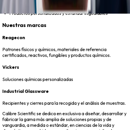
Inventario siempre disponible
Productos personalizados y estándar inigualables
Nuestras marcas
Reagecon
Patrones físicos y químicos, materiales de referencia
certificados, reactivos, fungibles y productos químicos.
Vickers
Soluciones químicas personalizadas
Industrial Glassware
Recipientes y cierres para la recogida y el análisis de muestras.
Calibre Scientific se dedica en exclusiva a diseñar, desarrollar y
fabricar la gama más amplia de soluciones propias y de
vanguardia, a medida o estándar, en ciencias de la vida y