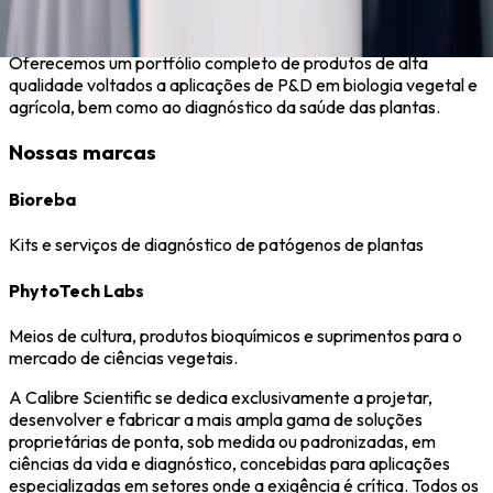
Biologia agrícola
Oferecemos um portfólio completo de produtos de alta
qualidade voltados a aplicações de P&D em biologia vegetal e
agrícola, bem como ao diagnóstico da saúde das plantas.
Nossas marcas
Bioreba
Kits e serviços de diagnóstico de patógenos de plantas
PhytoTech Labs
Meios de cultura, produtos bioquímicos e suprimentos para o
mercado de ciências vegetais.
A Calibre Scientific se dedica exclusivamente a projetar,
desenvolver e fabricar a mais ampla gama de soluções
proprietárias de ponta, sob medida ou padronizadas, em
ciências da vida e diagnóstico, concebidas para aplicações
especializadas em setores onde a exigência é crítica. Todos os